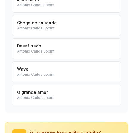
Antonio Carlos Jobim
Chega de saudade
Antonio Carlos Jobim
Desafinado
Antonio Carlos Jobim
Wave
Antonio Carlos Jobim
O grande amor
Antonio Carlos Jobim
Ti piace questo spartito gratuito?