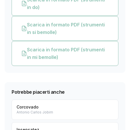
in do)
Scarica in formato PDF (strumenti
in si bemolle)
Scarica in formato PDF (strumenti
in mi bemolle)
Potrebbe piacerti anche
Corcovado
Antonio Carlos Jobim
Insensatez