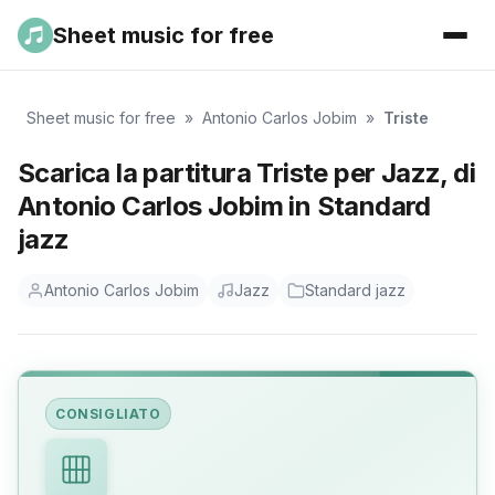
Sheet music for free
Sheet music for free
»
Antonio Carlos Jobim
»
Triste
Scarica la partitura Triste per Jazz, di
Antonio Carlos Jobim in Standard
jazz
Antonio Carlos Jobim
Jazz
Standard jazz
CONSIGLIATO