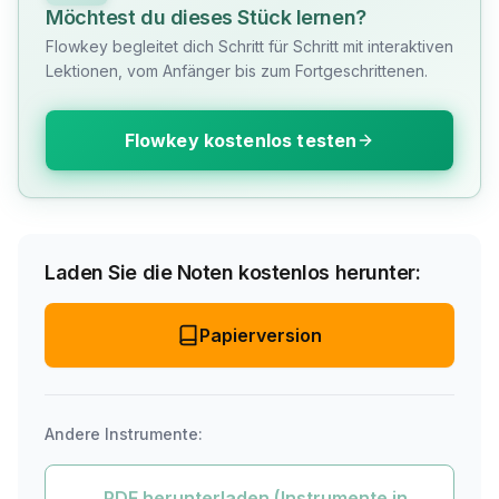
Möchtest du dieses Stück lernen?
Flowkey begleitet dich Schritt für Schritt mit interaktiven
Lektionen, vom Anfänger bis zum Fortgeschrittenen.
Flowkey kostenlos testen
Laden Sie die Noten kostenlos herunter:
Papierversion
Andere Instrumente:
PDF herunterladen (Instrumente in