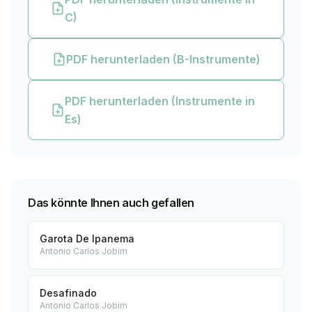
C)
PDF herunterladen (B-Instrumente)
PDF herunterladen (Instrumente in
Es)
Das könnte Ihnen auch gefallen
Garota De Ipanema
Antonio Carlos Jobim
Desafinado
Antonio Carlos Jobim