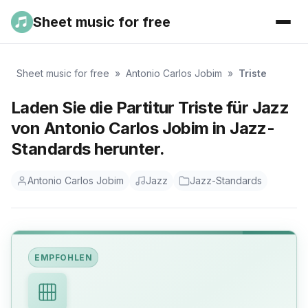
Sheet music for free
Sheet music for free
»
Antonio Carlos Jobim
»
Triste
Laden Sie die Partitur Triste für Jazz
von Antonio Carlos Jobim in Jazz-
Standards herunter.
Antonio Carlos Jobim
Jazz
Jazz-Standards
EMPFOHLEN