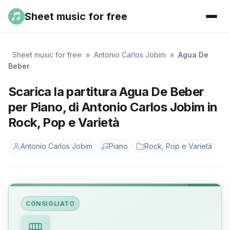
Sheet music for free
Sheet music for free
»
Antonio Carlos Jobim
»
Agua De
Beber
Scarica la partitura Agua De Beber
per Piano, di Antonio Carlos Jobim in
Rock, Pop e Varietà
Antonio Carlos Jobim
Piano
Rock, Pop e Varietà
CONSIGLIATO