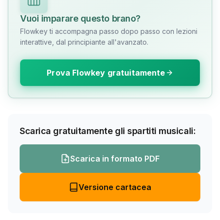
Vuoi imparare questo brano?
Flowkey ti accompagna passo dopo passo con lezioni
interattive, dal principiante all'avanzato.
Prova Flowkey gratuitamente
Scarica gratuitamente gli spartiti musicali:
Scarica in formato PDF
Versione cartacea