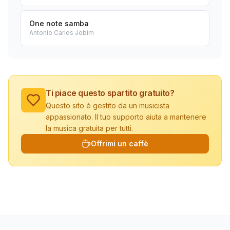
One note samba
Antonio Carlos Jobim
Ti piace questo spartito gratuito?
Questo sito è gestito da un musicista
appassionato. Il tuo supporto aiuta a mantenere
la musica gratuita per tutti.
Offrimi un caffè