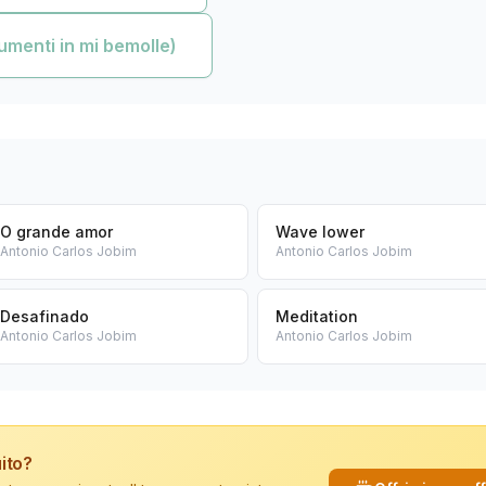
umenti in mi bemolle)
O grande amor
Wave lower
Antonio Carlos Jobim
Antonio Carlos Jobim
Desafinado
Meditation
Antonio Carlos Jobim
Antonio Carlos Jobim
ito?