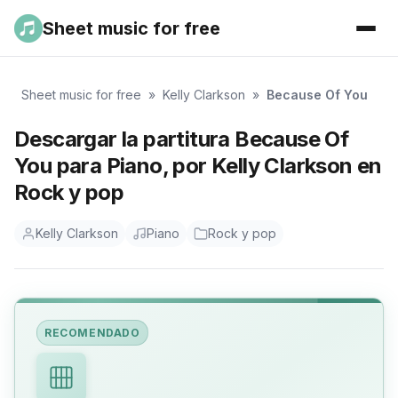
Sheet music for free
Sheet music for free
»
Kelly Clarkson
»
Because Of You
Descargar la partitura Because Of
You para Piano, por Kelly Clarkson en
Rock y pop
Kelly Clarkson
Piano
Rock y pop
RECOMENDADO