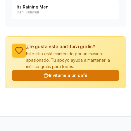
Its Raining Men
Geri Halliwell
¿Te gusta esta partitura gratis?
Este sitio está mantenido por un músico
apasionado. Tu apoyo ayuda a mantener la
música gratis para todos.
Invítame a un café