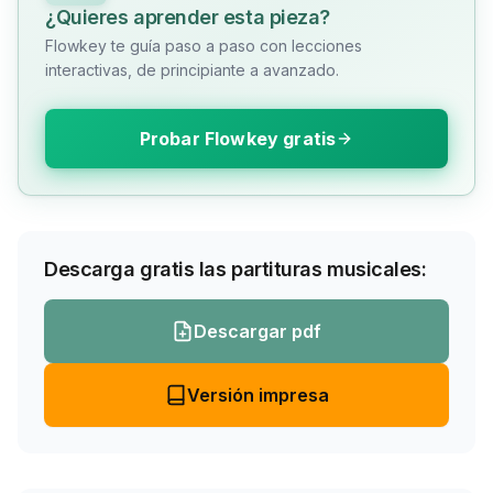
¿Quieres aprender esta pieza?
Flowkey te guía paso a paso con lecciones
interactivas, de principiante a avanzado.
Probar Flowkey gratis
Descarga gratis las partituras musicales:
Descargar pdf
Versión impresa