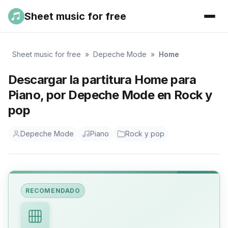
Sheet music for free
Sheet music for free
»
Depeche Mode
»
Home
Descargar la partitura Home para
Piano, por Depeche Mode en Rock y
pop
Depeche Mode
Piano
Rock y pop
RECOMENDADO