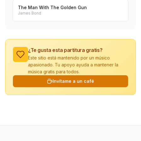
The Man With The Golden Gun
James Bond
¿Te gusta esta partitura gratis?
Este sitio está mantenido por un músico
apasionado. Tu apoyo ayuda a mantener la
música gratis para todos.
Invítame a un café