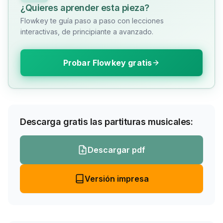
¿Quieres aprender esta pieza?
Flowkey te guía paso a paso con lecciones
interactivas, de principiante a avanzado.
Probar Flowkey gratis
Descarga gratis las partituras musicales:
Descargar pdf
Versión impresa