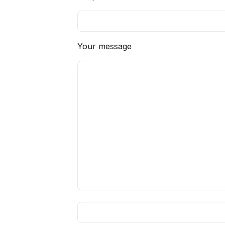
Your message