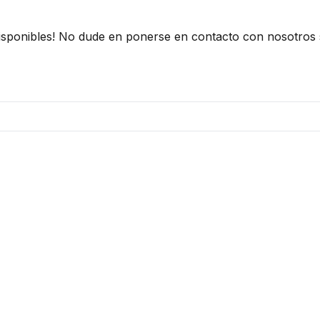
sponibles! No dude en ponerse en contacto con nosotros s