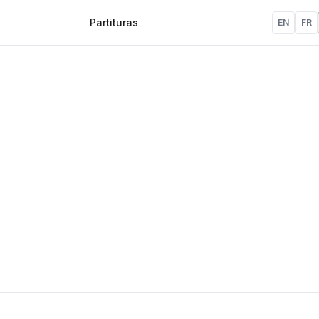
Partituras
EN
FR