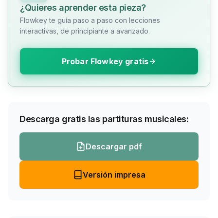
¿Quieres aprender esta pieza?
Flowkey te guía paso a paso con lecciones
interactivas, de principiante a avanzado.
Probar Flowkey gratis
Descarga gratis las partituras musicales:
Descargar pdf
Versión impresa