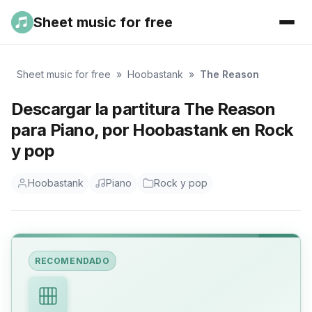
Sheet music for free
Sheet music for free
»
Hoobastank
»
The Reason
Descargar la partitura The Reason
para Piano, por Hoobastank en Rock
y pop
Hoobastank
Piano
Rock y pop
RECOMENDADO