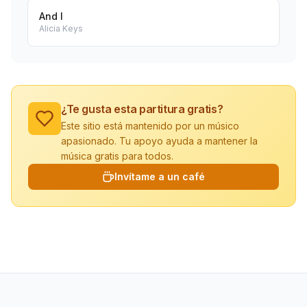
And I
Alicia Keys
¿Te gusta esta partitura gratis?
Este sitio está mantenido por un músico
apasionado. Tu apoyo ayuda a mantener la
música gratis para todos.
Invítame a un café