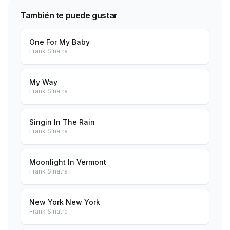
También te puede gustar
One For My Baby
Frank Sinatra
My Way
Frank Sinatra
Singin In The Rain
Frank Sinatra
Moonlight In Vermont
Frank Sinatra
New York New York
Frank Sinatra