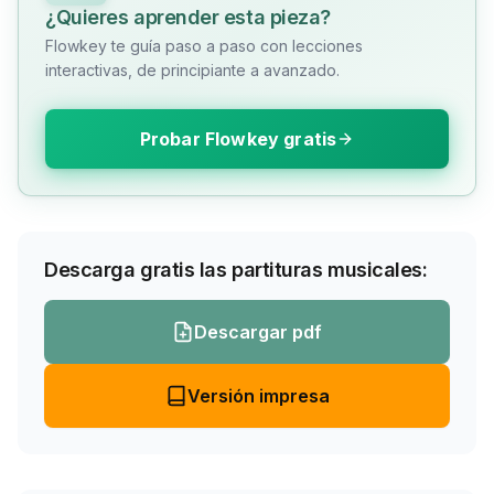
¿Quieres aprender esta pieza?
Flowkey te guía paso a paso con lecciones
interactivas, de principiante a avanzado.
Probar Flowkey gratis
Descarga gratis las partituras musicales:
Descargar pdf
Versión impresa