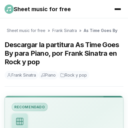
Sheet music for free
Sheet music for free
»
Frank Sinatra
»
As Time Goes By
Descargar la partitura As Time Goes
By para Piano, por Frank Sinatra en
Rock y pop
Frank Sinatra
Piano
Rock y pop
RECOMENDADO