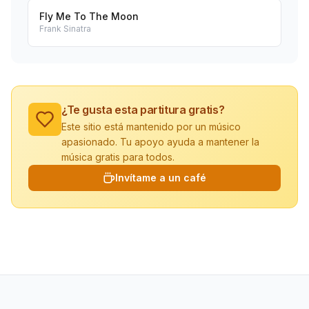
Fly Me To The Moon
Frank Sinatra
¿Te gusta esta partitura gratis?
Este sitio está mantenido por un músico
apasionado. Tu apoyo ayuda a mantener la
música gratis para todos.
Invítame a un café