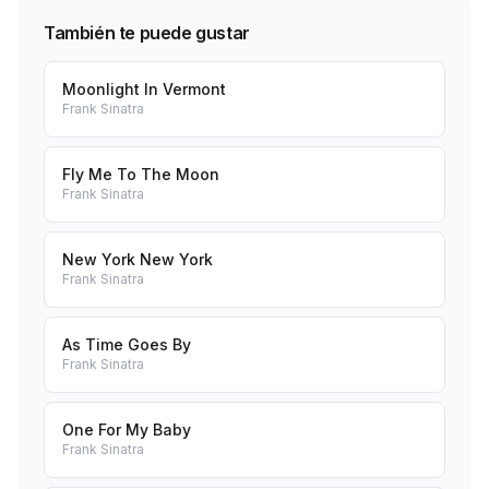
También te puede gustar
Moonlight In Vermont
Frank Sinatra
Fly Me To The Moon
Frank Sinatra
New York New York
Frank Sinatra
As Time Goes By
Frank Sinatra
One For My Baby
Frank Sinatra