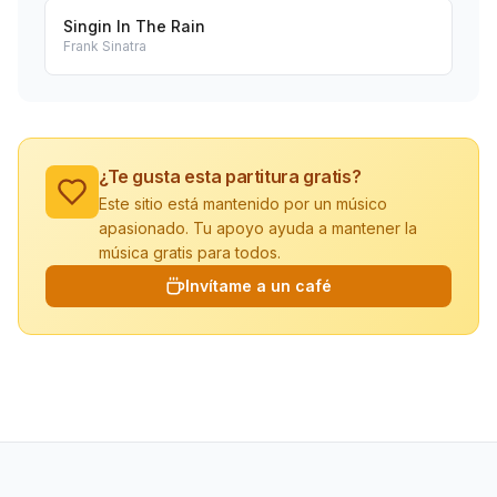
Singin In The Rain
Frank Sinatra
¿Te gusta esta partitura gratis?
Este sitio está mantenido por un músico
apasionado. Tu apoyo ayuda a mantener la
música gratis para todos.
Invítame a un café