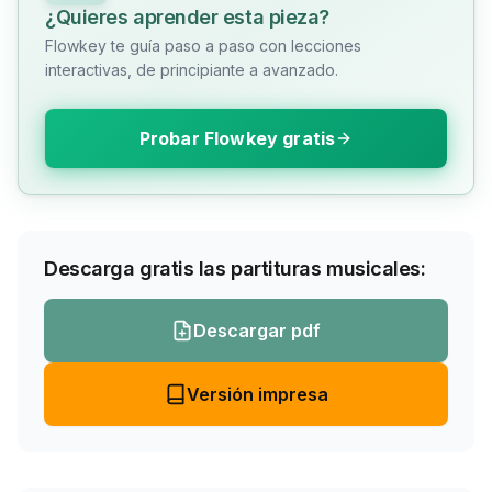
¿Quieres aprender esta pieza?
Flowkey te guía paso a paso con lecciones
interactivas, de principiante a avanzado.
Probar Flowkey gratis
Descarga gratis las partituras musicales:
Descargar pdf
Versión impresa