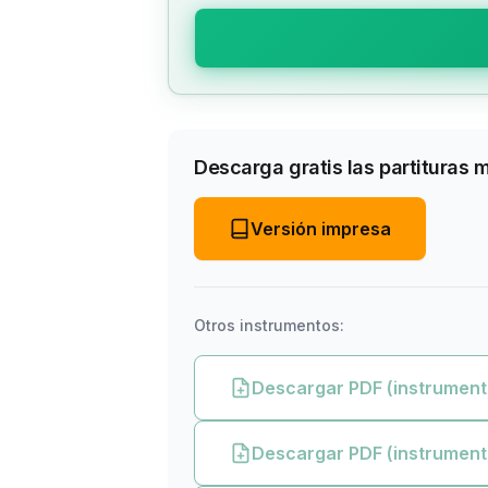
Descarga gratis las partituras 
Versión impresa
Otros instrumentos:
Descargar PDF (instrument
Descargar PDF (instrument