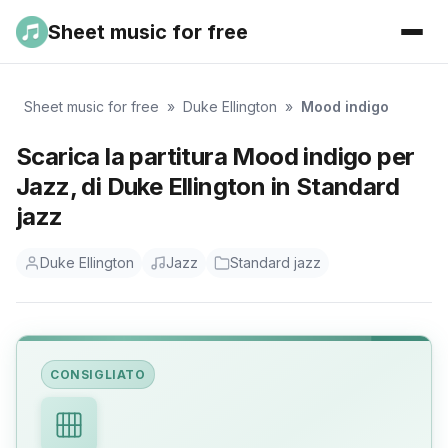
Sheet music for free
Sheet music for free
»
Duke Ellington
»
Mood indigo
Scarica la partitura Mood indigo per
Jazz, di Duke Ellington in Standard
jazz
Duke Ellington
Jazz
Standard jazz
CONSIGLIATO