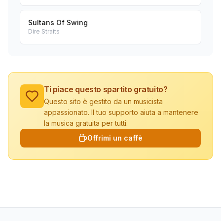
Sultans Of Swing
Dire Straits
Ti piace questo spartito gratuito?
Questo sito è gestito da un musicista
appassionato. Il tuo supporto aiuta a mantenere
la musica gratuita per tutti.
Offrimi un caffè