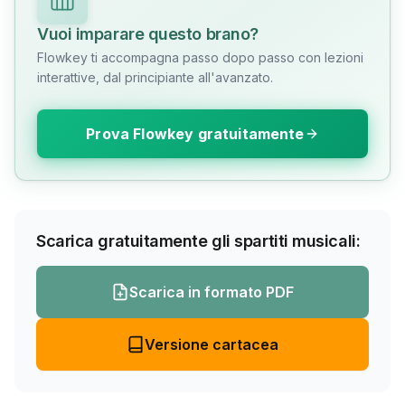
Vuoi imparare questo brano?
Flowkey ti accompagna passo dopo passo con lezioni
interattive, dal principiante all'avanzato.
Prova Flowkey gratuitamente
Scarica gratuitamente gli spartiti musicali:
Scarica in formato PDF
Versione cartacea