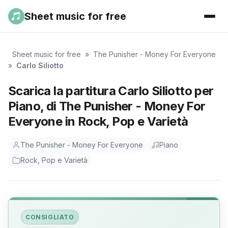
Sheet music for free
Sheet music for free
»
The Punisher - Money For Everyone
»
Carlo Siliotto
Scarica la partitura Carlo Siliotto per
Piano, di The Punisher - Money For
Everyone in Rock, Pop e Varietà
The Punisher - Money For Everyone
Piano
Rock, Pop e Varietà
CONSIGLIATO