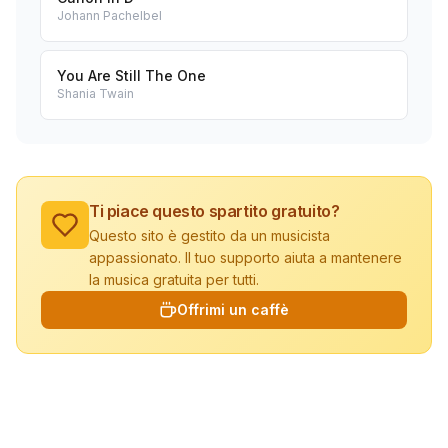
Johann Pachelbel
You Are Still The One
Shania Twain
Ti piace questo spartito gratuito?
Questo sito è gestito da un musicista
appassionato. Il tuo supporto aiuta a mantenere
la musica gratuita per tutti.
Offrimi un caffè