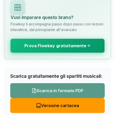
Vuoi imparare questo brano?
Flowkey ti accompagna passo dopo passo con lezioni
interattive, dal principiante all'avanzato.
Prova Flowkey gratuitamente
Scarica gratuitamente gli spartiti musicali:
Scarica in formato PDF
Versione cartacea