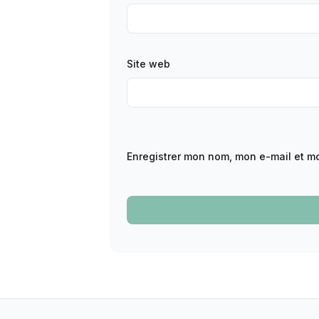
Site web
Enregistrer mon nom, mon e-mail et m