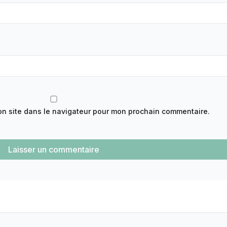
on site dans le navigateur pour mon prochain commentaire.