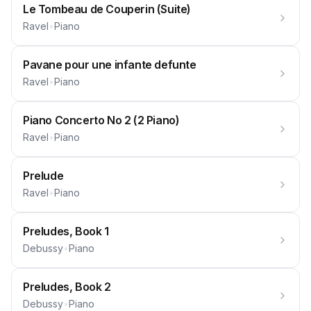
Le Tombeau de Couperin (Suite)
Ravel
•
Piano
Pavane pour une infante defunte
Ravel
•
Piano
Piano Concerto No 2 (2 Piano)
Ravel
•
Piano
Prelude
Ravel
•
Piano
Preludes, Book 1
Debussy
•
Piano
Preludes, Book 2
Debussy
•
Piano