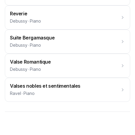
Reverie
Debussy
•
Piano
Suite Bergamasque
Debussy
•
Piano
Valse Romantique
Debussy
•
Piano
Valses nobles et sentimentales
Ravel
•
Piano