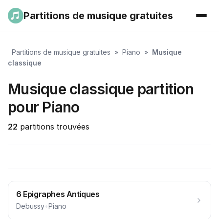
Partitions de musique gratuites
Partitions de musique gratuites
»
Piano
»
Musique
classique
Musique classique partition
pour Piano
22
partitions trouvées
6 Epigraphes Antiques
Debussy
•
Piano