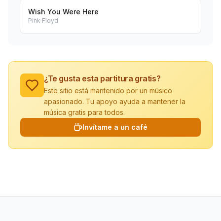
Wish You Were Here
Pink Floyd
¿Te gusta esta partitura gratis?
Este sitio está mantenido por un músico
apasionado. Tu apoyo ayuda a mantener la
música gratis para todos.
Invítame a un café