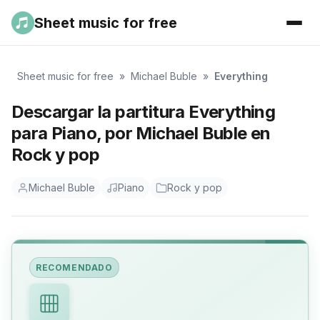
Sheet music for free
Sheet music for free
»
Michael Buble
»
Everything
Descargar la partitura Everything
para Piano, por Michael Buble en
Rock y pop
Michael Buble
Piano
Rock y pop
RECOMENDADO