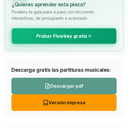
¿Quieres aprender esta pieza?
Flowkey te guía paso a paso con lecciones
interactivas, de principiante a avanzado.
Probar Flowkey gratis
Descarga gratis las partituras musicales:
Descargar pdf
Versión impresa