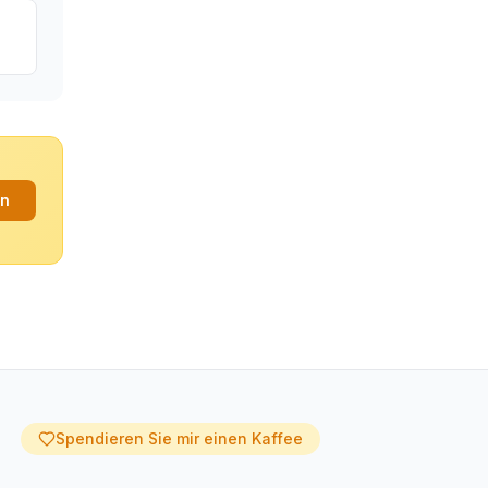
an
Spendieren Sie mir einen Kaffee