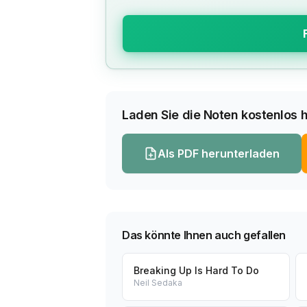
Laden Sie die Noten kostenlos h
Als PDF herunterladen
Das könnte Ihnen auch gefallen
Breaking Up Is Hard To Do
Neil Sedaka