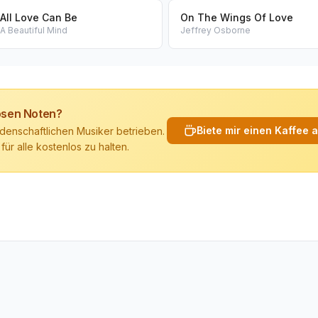
All Love Can Be
On The Wings Of Love
A Beautiful Mind
Jeffrey Osborne
losen Noten?
Biete mir einen Kaffee 
denschaftlichen Musiker betrieben.
 für alle kostenlos zu halten.