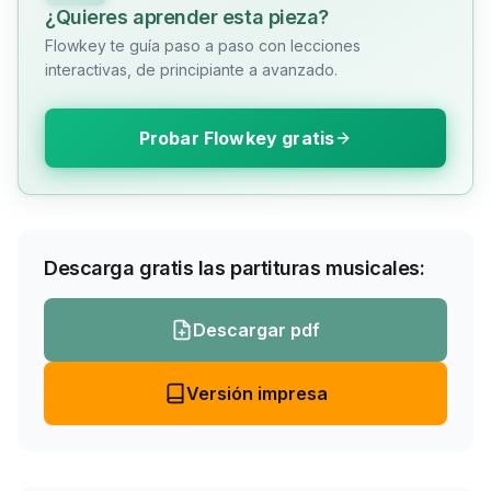
¿Quieres aprender esta pieza?
Flowkey te guía paso a paso con lecciones
interactivas, de principiante a avanzado.
Probar Flowkey gratis
Descarga gratis las partituras musicales:
Descargar pdf
Versión impresa