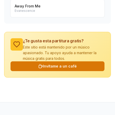
Away From Me
Evanescence
¿Te gusta esta partitura gratis?
Este sitio está mantenido por un músico
apasionado. Tu apoyo ayuda a mantener la
música gratis para todos.
Invítame a un café