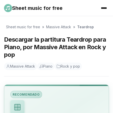
Sheet music for free
Sheet music for free
»
Massive Attack
»
Teardrop
Descargar la partitura Teardrop para
Piano, por Massive Attack en Rock y
pop
Massive Attack
Piano
Rock y pop
RECOMENDADO