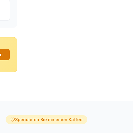
an
Spendieren Sie mir einen Kaffee