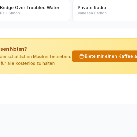
Bridge Over Troubled Water
Private Radio
Paul Simon
Vanessa Carlton
losen Noten?
Biete mir einen Kaffee 
denschaftlichen Musiker betrieben.
 für alle kostenlos zu halten.