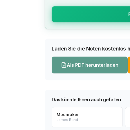
Laden Sie die Noten kostenlos h
Als PDF herunterladen
Das könnte Ihnen auch gefallen
Moonraker
James Bond