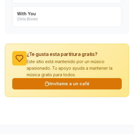
With You
Chris Brown
¿Te gusta esta partitura gratis?
Este sitio está mantenido por un músico
apasionado. Tu apoyo ayuda a mantener la
música gratis para todos.
Invítame a un café