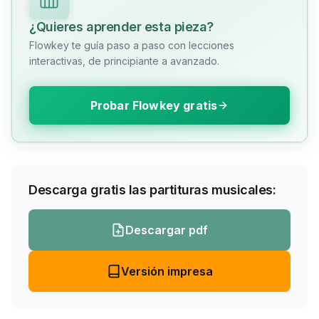
¿Quieres aprender esta pieza?
Flowkey te guía paso a paso con lecciones
interactivas, de principiante a avanzado.
Probar Flowkey gratis
Descarga gratis las partituras musicales:
Descargar pdf
Versión impresa