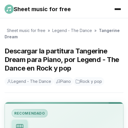
Sheet music for free
Sheet music for free
»
Legend - The Dance
»
Tangerine
Dream
Descargar la partitura Tangerine
Dream para Piano, por Legend - The
Dance en Rock y pop
Legend - The Dance
Piano
Rock y pop
RECOMENDADO