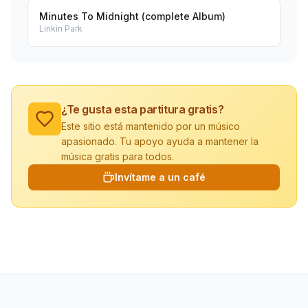
Minutes To Midnight (complete Album)
Linkin Park
¿Te gusta esta partitura gratis?
Este sitio está mantenido por un músico
apasionado. Tu apoyo ayuda a mantener la
música gratis para todos.
Invítame a un café