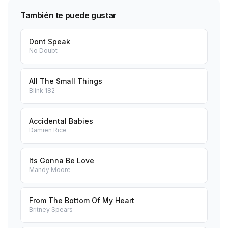
También te puede gustar
Dont Speak
No Doubt
All The Small Things
Blink 182
Accidental Babies
Damien Rice
Its Gonna Be Love
Mandy Moore
From The Bottom Of My Heart
Britney Spears