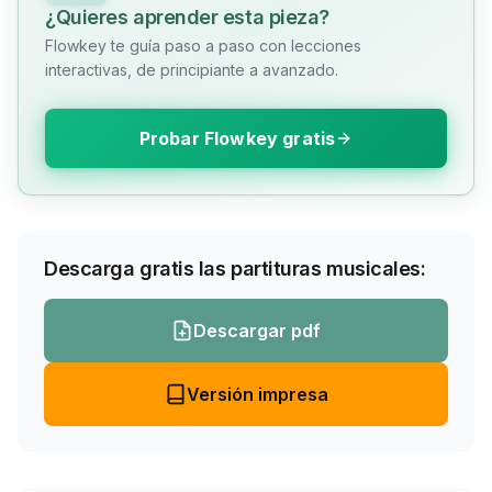
¿Quieres aprender esta pieza?
Flowkey te guía paso a paso con lecciones
interactivas, de principiante a avanzado.
Probar Flowkey gratis
Descarga gratis las partituras musicales:
Descargar pdf
Versión impresa