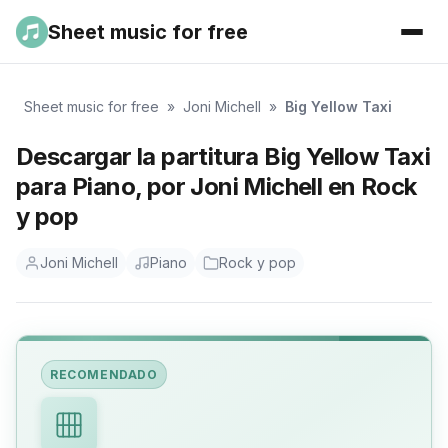
Sheet music for free
Sheet music for free
»
Joni Michell
»
Big Yellow Taxi
Descargar la partitura Big Yellow Taxi
para Piano, por Joni Michell en Rock
y pop
Joni Michell
Piano
Rock y pop
RECOMENDADO