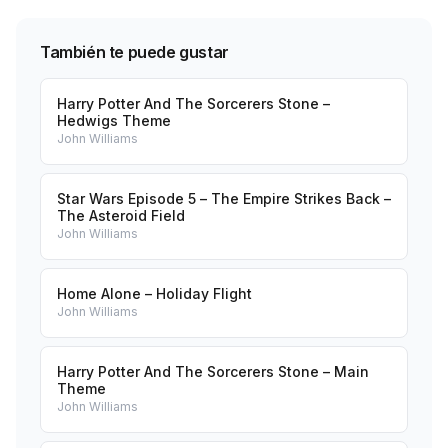
También te puede gustar
Harry Potter And The Sorcerers Stone –
Hedwigs Theme
John Williams
Star Wars Episode 5 – The Empire Strikes Back –
The Asteroid Field
John Williams
Home Alone – Holiday Flight
John Williams
Harry Potter And The Sorcerers Stone – Main
Theme
John Williams