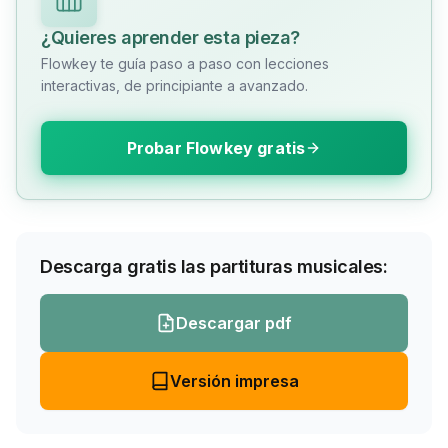
¿Quieres aprender esta pieza?
Flowkey te guía paso a paso con lecciones
interactivas, de principiante a avanzado.
Probar Flowkey gratis
Descarga gratis las partituras musicales:
Descargar pdf
Versión impresa