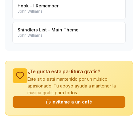
Hook – I Remember
John Williams
Shindlers List – Main Theme
John Williams
¿Te gusta esta partitura gratis?
Este sitio está mantenido por un músico
apasionado. Tu apoyo ayuda a mantener la
música gratis para todos.
Invítame a un café