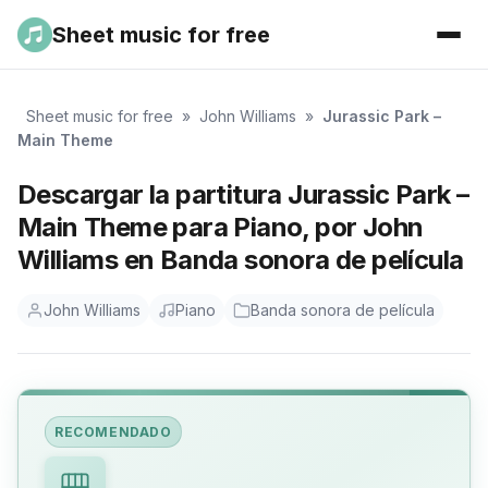
Sheet music for free
Sheet music for free
»
John Williams
»
Jurassic Park –
Main Theme
Descargar la partitura Jurassic Park –
Main Theme para Piano, por John
Williams en Banda sonora de película
John Williams
Piano
Banda sonora de película
RECOMENDADO