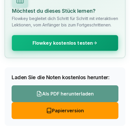
Möchtest du dieses Stück lernen?
Flowkey begleitet dich Schritt für Schritt mit interaktiven
Lektionen, vom Anfänger bis zum Fortgeschrittenen.
Flowkey kostenlos testen
Laden Sie die Noten kostenlos herunter:
Als PDF herunterladen
Papierversion