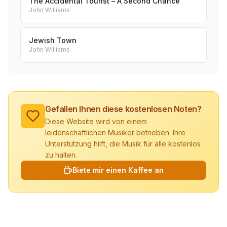
The Accidental Tourist – A Second Chance
John Williams
Jewish Town
John Williams
Gefallen Ihnen diese kostenlosen Noten?
Diese Website wird von einem
leidenschaftlichen Musiker betrieben. Ihre
Unterstützung hilft, die Musik für alle kostenlos
zu halten.
Biete mir einen Kaffee an