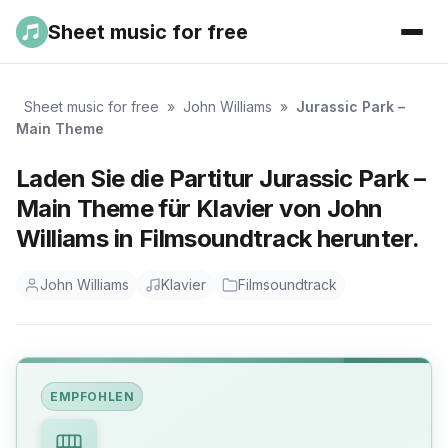
Sheet music for free
Sheet music for free
»
John Williams
»
Jurassic Park –
Main Theme
Laden Sie die Partitur Jurassic Park –
Main Theme für Klavier von John
Williams in Filmsoundtrack herunter.
John Williams
Klavier
Filmsoundtrack
EMPFOHLEN