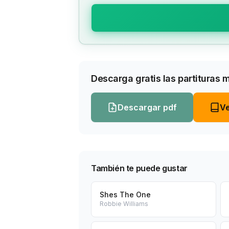
Descarga gratis las partituras 
Descargar pdf
Ve
También te puede gustar
Shes The One
Robbie Williams