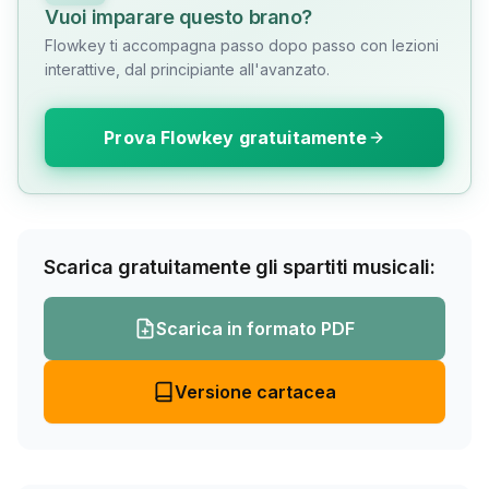
Vuoi imparare questo brano?
Flowkey ti accompagna passo dopo passo con lezioni
interattive, dal principiante all'avanzato.
Prova Flowkey gratuitamente
Scarica gratuitamente gli spartiti musicali:
Scarica in formato PDF
Versione cartacea