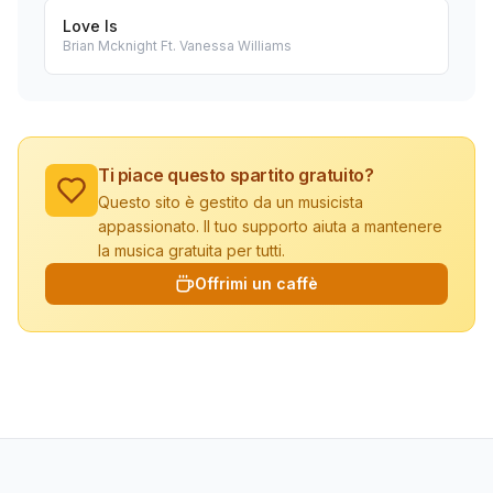
Love Is
Brian Mcknight Ft. Vanessa Williams
Ti piace questo spartito gratuito?
Questo sito è gestito da un musicista
appassionato. Il tuo supporto aiuta a mantenere
la musica gratuita per tutti.
Offrimi un caffè