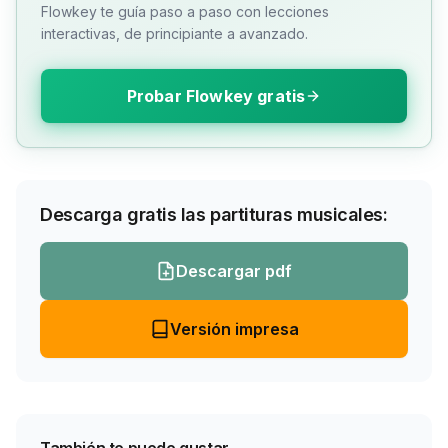
Flowkey te guía paso a paso con lecciones
interactivas, de principiante a avanzado.
Probar Flowkey gratis
Descarga gratis las partituras musicales:
Descargar pdf
Versión impresa