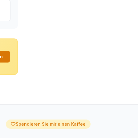
an
Spendieren Sie mir einen Kaffee