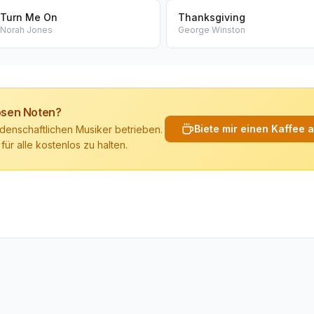
Turn Me On
Thanksgiving
Norah Jones
George Winston
losen Noten?
Biete mir einen Kaffee 
denschaftlichen Musiker betrieben.
 für alle kostenlos zu halten.