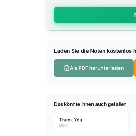
Laden Sie die Noten kostenlos h
Als PDF herunterladen
Das könnte Ihnen auch gefallen
Thank You
Dido