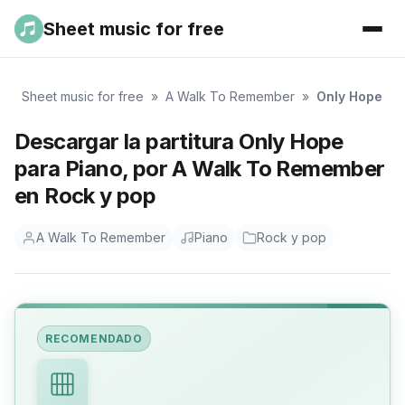
Sheet music for free
Sheet music for free
»
A Walk To Remember
»
Only Hope
Descargar la partitura Only Hope
para Piano, por A Walk To Remember
en Rock y pop
A Walk To Remember
Piano
Rock y pop
RECOMENDADO