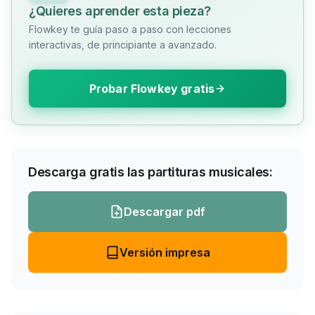
¿Quieres aprender esta pieza?
Flowkey te guía paso a paso con lecciones
interactivas, de principiante a avanzado.
Probar Flowkey gratis
Descarga gratis las partituras musicales:
Descargar pdf
Versión impresa