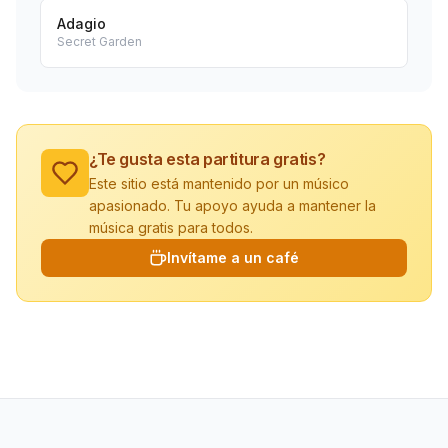
Adagio
Secret Garden
¿Te gusta esta partitura gratis?
Este sitio está mantenido por un músico
apasionado. Tu apoyo ayuda a mantener la
música gratis para todos.
Invítame a un café