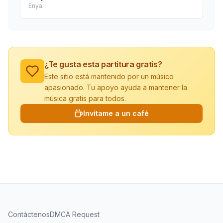
Enya
¿Te gusta esta partitura gratis?
Este sitio está mantenido por un músico
apasionado. Tu apoyo ayuda a mantener la
música gratis para todos.
Invítame a un café
Contáctenos
DMCA Request