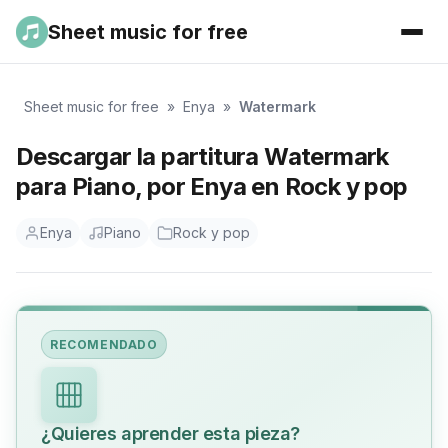
Sheet music for free
Sheet music for free
»
Enya
»
Watermark
Descargar la partitura Watermark
para Piano, por Enya en Rock y pop
Enya
Piano
Rock y pop
RECOMENDADO
¿Quieres aprender esta pieza?