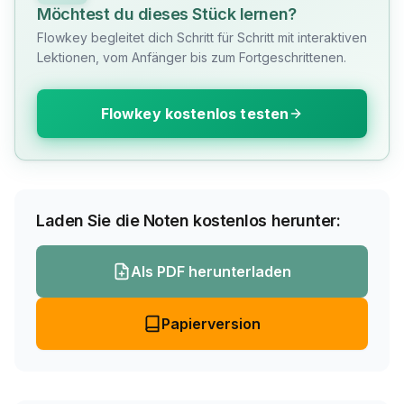
Möchtest du dieses Stück lernen?
Flowkey begleitet dich Schritt für Schritt mit interaktiven
Lektionen, vom Anfänger bis zum Fortgeschrittenen.
Flowkey kostenlos testen
Laden Sie die Noten kostenlos herunter:
Als PDF herunterladen
Papierversion