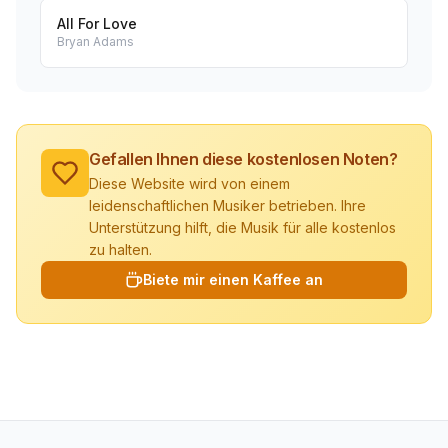
All For Love
Bryan Adams
Gefallen Ihnen diese kostenlosen Noten?
Diese Website wird von einem
leidenschaftlichen Musiker betrieben. Ihre
Unterstützung hilft, die Musik für alle kostenlos
zu halten.
Biete mir einen Kaffee an