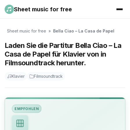
Sheet music for free
Sheet music for free
»
Bella Ciao – La Casa de Papel
Laden Sie die Partitur Bella Ciao – La
Casa de Papel für Klavier von in
Filmsoundtrack herunter.
Klavier
Filmsoundtrack
EMPFOHLEN