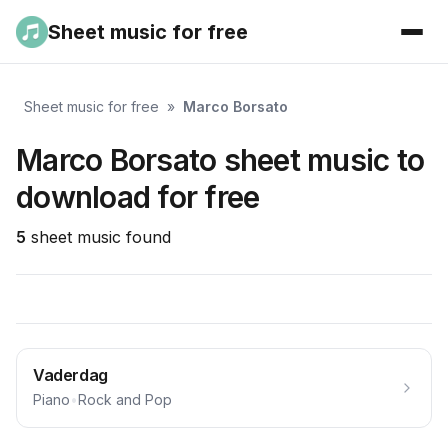
Sheet music for free
Sheet music for free
»
Marco Borsato
Marco Borsato sheet music to
download for free
5
sheet music found
Vaderdag
Piano
•
Rock and Pop