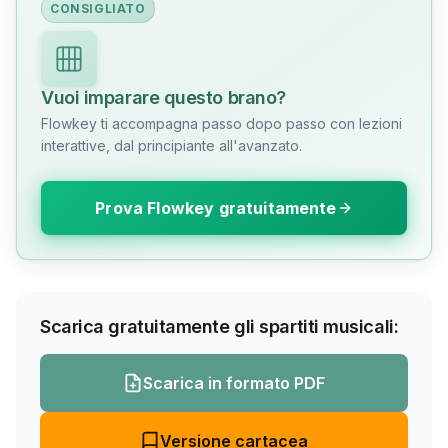
CONSIGLIATO
Vuoi imparare questo brano?
Flowkey ti accompagna passo dopo passo con lezioni
interattive, dal principiante all'avanzato.
Prova Flowkey gratuitamente
Scarica gratuitamente gli spartiti musicali:
Scarica in formato PDF
Versione cartacea