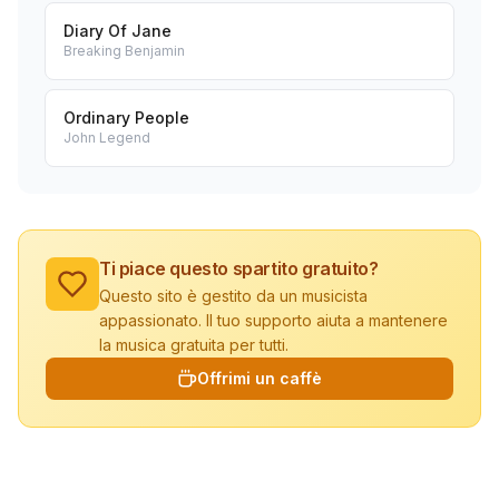
Diary Of Jane
Breaking Benjamin
Ordinary People
John Legend
Ti piace questo spartito gratuito?
Questo sito è gestito da un musicista
appassionato. Il tuo supporto aiuta a mantenere
la musica gratuita per tutti.
Offrimi un caffè