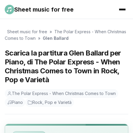
Sheet music for free
Sheet music for free
»
The Polar Express - When Christmas
Comes to Town
»
Glen Ballard
Scarica la partitura Glen Ballard per
Piano, di The Polar Express - When
Christmas Comes to Town in Rock,
Pop e Varietà
The Polar Express - When Christmas Comes to Town
Piano
Rock, Pop e Varietà