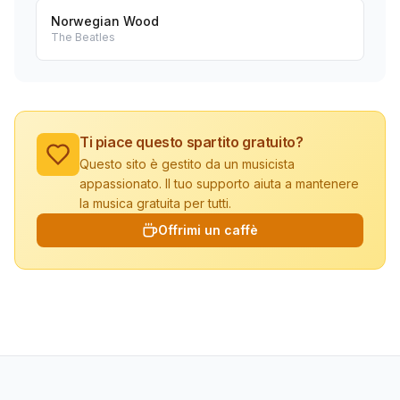
Norwegian Wood
The Beatles
Ti piace questo spartito gratuito?
Questo sito è gestito da un musicista
appassionato. Il tuo supporto aiuta a mantenere
la musica gratuita per tutti.
Offrimi un caffè