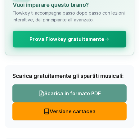
Vuoi imparare questo brano?
Flowkey ti accompagna passo dopo passo con lezioni
interattive, dal principiante all'avanzato.
Prova Flowkey gratuitamente
Scarica gratuitamente gli spartiti musicali:
Scarica in formato PDF
Versione cartacea