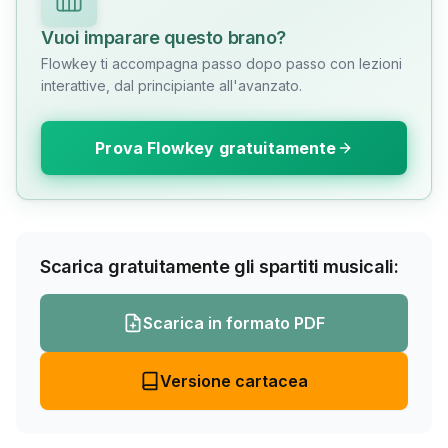
Vuoi imparare questo brano?
Flowkey ti accompagna passo dopo passo con lezioni
interattive, dal principiante all'avanzato.
Prova Flowkey gratuitamente
Scarica gratuitamente gli spartiti musicali:
Scarica in formato PDF
Versione cartacea