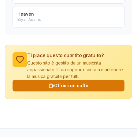
Heaven
Bryan Adams
Ti piace questo spartito gratuito?
Questo sito è gestito da un musicista
appassionato. Il tuo supporto aiuta a mantenere
la musica gratuita per tutti.
Offrimi un caffè