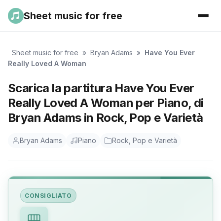
Sheet music for free
Sheet music for free
»
Bryan Adams
»
Have You Ever
Really Loved A Woman
Scarica la partitura Have You Ever
Really Loved A Woman per Piano, di
Bryan Adams in Rock, Pop e Varietà
Bryan Adams
Piano
Rock, Pop e Varietà
CONSIGLIATO