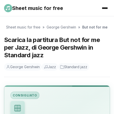
Sheet music for free
Sheet music for free
»
George Gershwin
»
But not for me
Scarica la partitura But not for me
per Jazz, di George Gershwin in
Standard jazz
George Gershwin
Jazz
Standard jazz
CONSIGLIATO