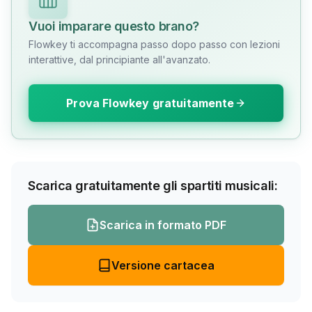
Vuoi imparare questo brano?
Flowkey ti accompagna passo dopo passo con lezioni
interattive, dal principiante all'avanzato.
Prova Flowkey gratuitamente
Scarica gratuitamente gli spartiti musicali:
Scarica in formato PDF
Versione cartacea