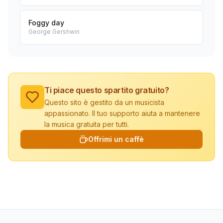
Foggy day
George Gershwin
Ti piace questo spartito gratuito?
Questo sito è gestito da un musicista
appassionato. Il tuo supporto aiuta a mantenere
la musica gratuita per tutti.
Offrimi un caffè