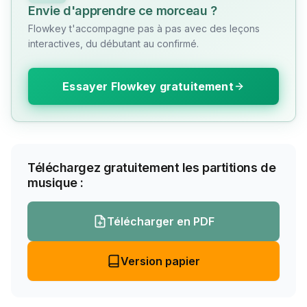
Envie d'apprendre ce morceau ?
Flowkey t'accompagne pas à pas avec des leçons
interactives, du débutant au confirmé.
Essayer Flowkey gratuitement
Téléchargez gratuitement les partitions de
musique :
Télécharger en PDF
Version papier