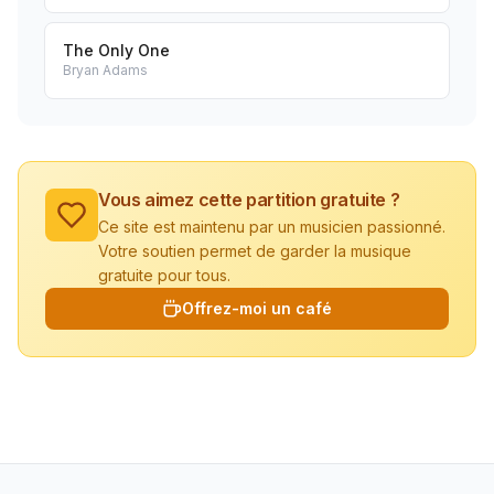
The Only One
Bryan Adams
Vous aimez cette partition gratuite ?
Ce site est maintenu par un musicien passionné.
Votre soutien permet de garder la musique
gratuite pour tous.
Offrez-moi un café