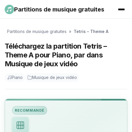
Partitions de musique gratuites
Partitions de musique gratuites
»
Tetris – Theme A
Téléchargez la partition Tetris –
Theme A pour Piano, par dans
Musique de jeux vidéo
Piano
Musique de jeux vidéo
RECOMMANDÉ