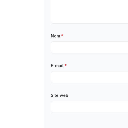
Nom
*
E-mail
*
Site web