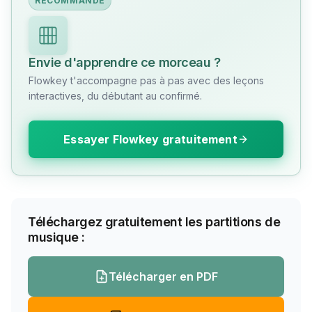
RECOMMANDÉ
Envie d'apprendre ce morceau ?
Flowkey t'accompagne pas à pas avec des leçons
interactives, du débutant au confirmé.
Essayer Flowkey gratuitement
Téléchargez gratuitement les partitions de
musique :
Télécharger en PDF