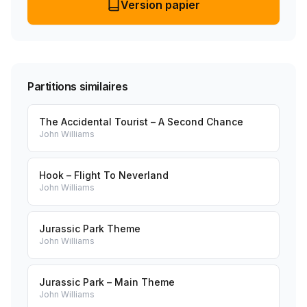
Version papier
Partitions similaires
The Accidental Tourist – A Second Chance
John Williams
Hook – Flight To Neverland
John Williams
Jurassic Park Theme
John Williams
Jurassic Park – Main Theme
John Williams