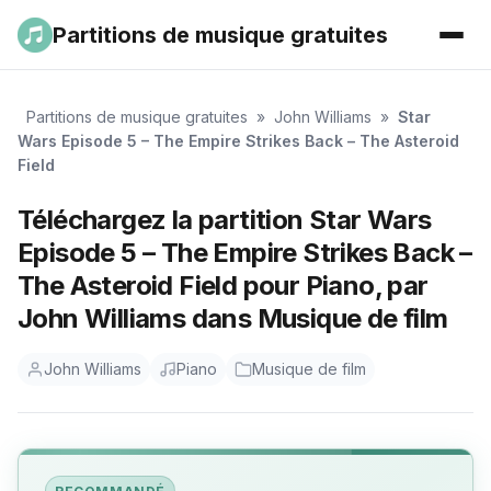
Partitions de musique gratuites
Partitions de musique gratuites
»
John Williams
»
Star
Wars Episode 5 – The Empire Strikes Back – The Asteroid
Field
Téléchargez la partition Star Wars
Episode 5 – The Empire Strikes Back –
The Asteroid Field pour Piano, par
John Williams dans Musique de film
John Williams
Piano
Musique de film