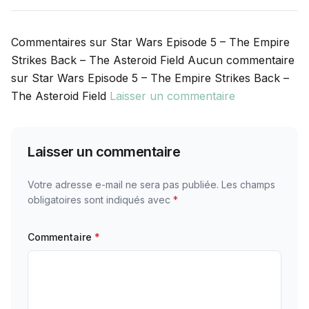
Commentaires sur Star Wars Episode 5 – The Empire
Strikes Back – The Asteroid Field Aucun commentaire
sur Star Wars Episode 5 – The Empire Strikes Back –
The Asteroid Field
Laisser un commentaire
Laisser un commentaire
Votre adresse e-mail ne sera pas publiée.
Les champs
obligatoires sont indiqués avec
*
Commentaire
*