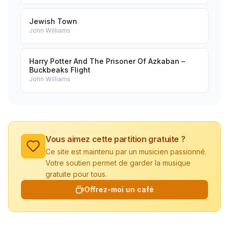
Jewish Town
John Williams
Harry Potter And The Prisoner Of Azkaban –
Buckbeaks Flight
John Williams
Vous aimez cette partition gratuite ?
Ce site est maintenu par un musicien passionné.
Votre soutien permet de garder la musique
gratuite pour tous.
Offrez-moi un café