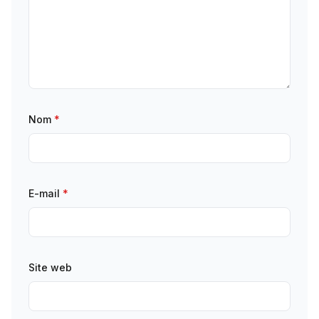
Nom
*
E-mail
*
Site web