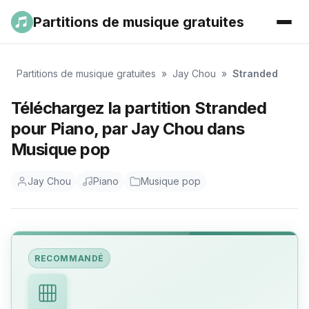
Partitions de musique gratuites
Partitions de musique gratuites
»
Jay Chou
»
Stranded
Téléchargez la partition Stranded
pour Piano, par Jay Chou dans
Musique pop
Jay Chou
Piano
Musique pop
RECOMMANDÉ