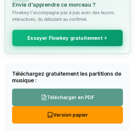
Envie d'apprendre ce morceau ?
Flowkey t'accompagne pas à pas avec des leçons
interactives, du débutant au confirmé.
Essayer Flowkey gratuitement
Téléchargez gratuitement les partitions de
musique :
Télécharger en PDF
Version papier