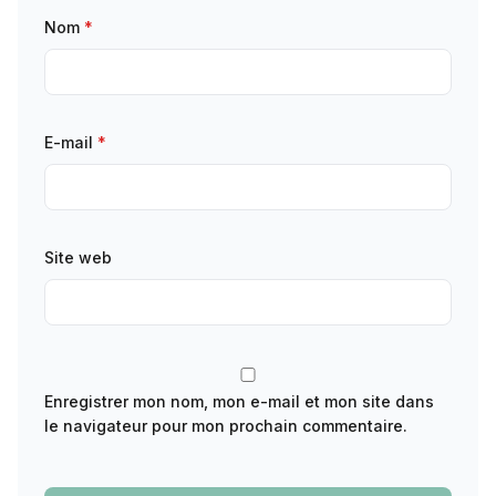
Nom
*
E-mail
*
Site web
Enregistrer mon nom, mon e-mail et mon site dans
le navigateur pour mon prochain commentaire.