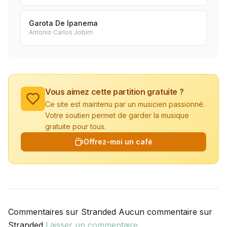
Garota De Ipanema
Antonio Carlos Jobim
Vous aimez cette partition gratuite ?
Ce site est maintenu par un musicien passionné.
Votre soutien permet de garder la musique
gratuite pour tous.
Offrez-moi un café
Commentaires sur Stranded Aucun commentaire sur
Stranded
Laisser un commentaire