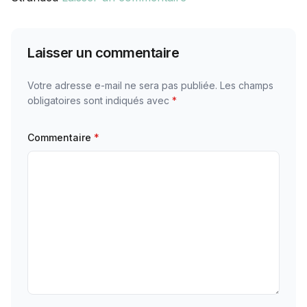
Laisser un commentaire
Votre adresse e-mail ne sera pas publiée.
Les champs
obligatoires sont indiqués avec
*
Commentaire
*