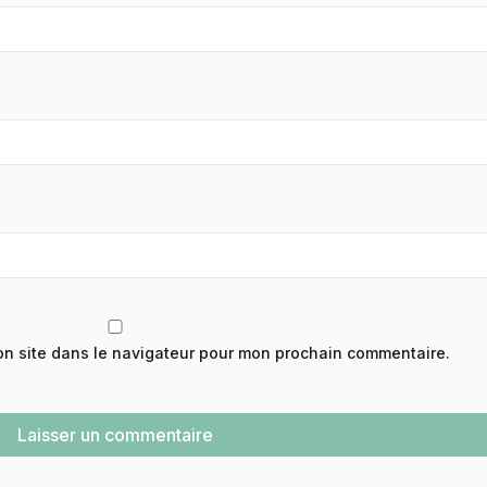
on site dans le navigateur pour mon prochain commentaire.