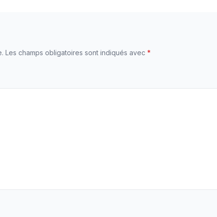
e.
Les champs obligatoires sont indiqués avec
*