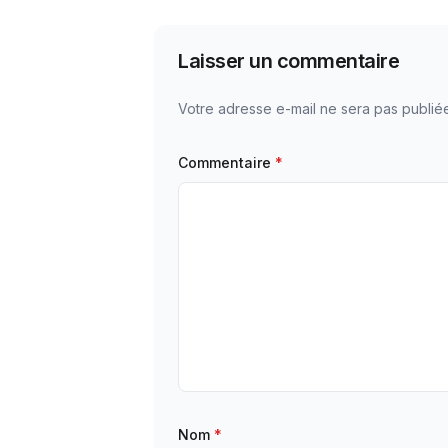
Laisser un commentaire
Votre adresse e-mail ne sera pas publié
Commentaire
*
Nom
*