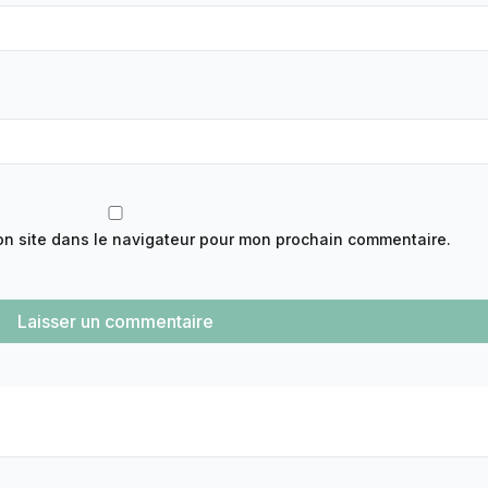
on site dans le navigateur pour mon prochain commentaire.