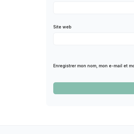
Site web
Enregistrer mon nom, mon e-mail et m