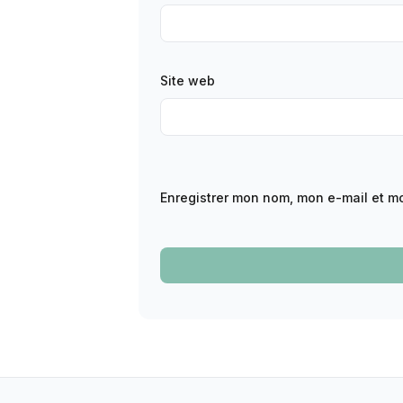
Site web
Enregistrer mon nom, mon e-mail et m