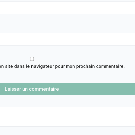
on site dans le navigateur pour mon prochain commentaire.