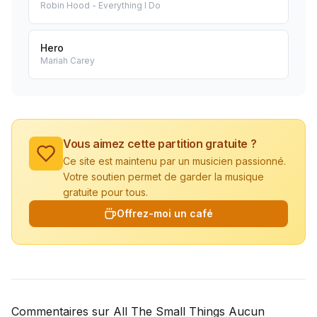
Robin Hood - Everything I Do
Hero
Mariah Carey
Vous aimez cette partition gratuite ?
Ce site est maintenu par un musicien passionné.
Votre soutien permet de garder la musique
gratuite pour tous.
Offrez-moi un café
Commentaires sur All The Small Things Aucun