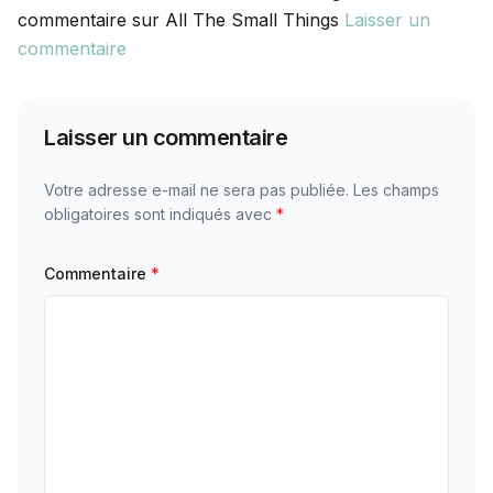
commentaire sur All The Small Things
Laisser un
commentaire
Laisser un commentaire
Votre adresse e-mail ne sera pas publiée.
Les champs
obligatoires sont indiqués avec
*
Commentaire
*