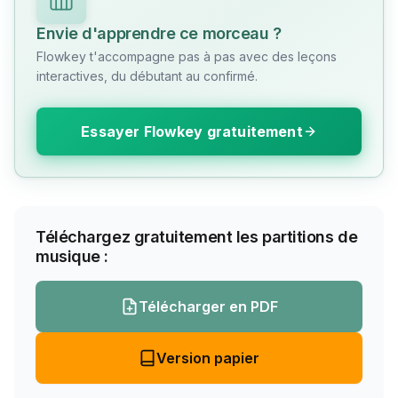
Envie d'apprendre ce morceau ?
Flowkey t'accompagne pas à pas avec des leçons
interactives, du débutant au confirmé.
Essayer Flowkey gratuitement
Téléchargez gratuitement les partitions de
musique :
Télécharger en PDF
Version papier