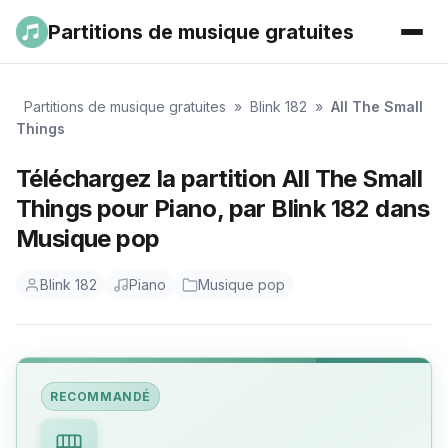
Partitions de musique gratuites
Partitions de musique gratuites
»
Blink 182
»
All The Small
Things
Téléchargez la partition All The Small
Things pour Piano, par Blink 182 dans
Musique pop
Blink 182
Piano
Musique pop
RECOMMANDÉ