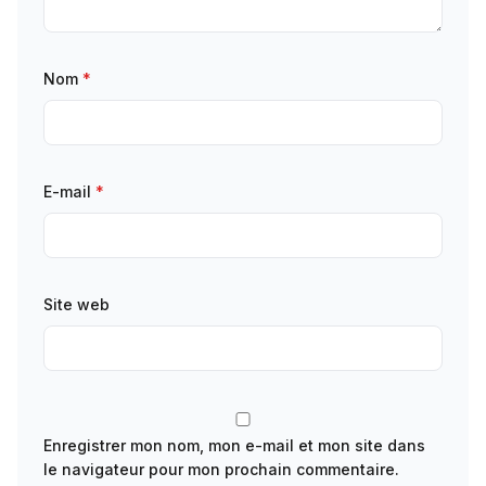
Nom
*
E-mail
*
Site web
Enregistrer mon nom, mon e-mail et mon site dans
le navigateur pour mon prochain commentaire.