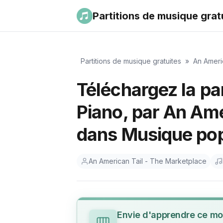
Partitions de musique grat
Partitions de musique gratuites
»
An Ameri
Téléchargez la pa
Piano, par An Ame
dans Musique po
An American Tail - The Marketplace
Envie d'apprendre ce mo