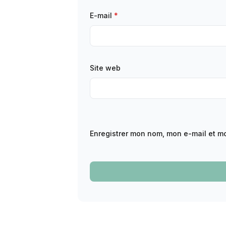
E-mail
*
Site web
Enregistrer mon nom, mon e-mail et m