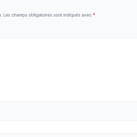
e.
Les champs obligatoires sont indiqués avec
*