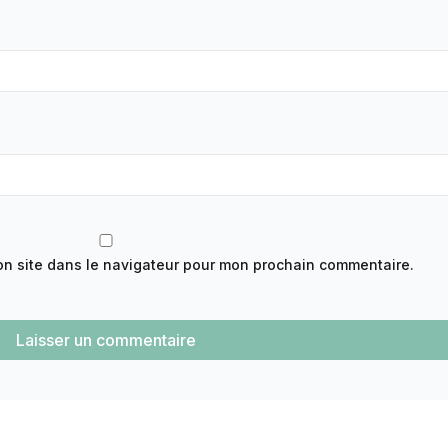
on site dans le navigateur pour mon prochain commentaire.