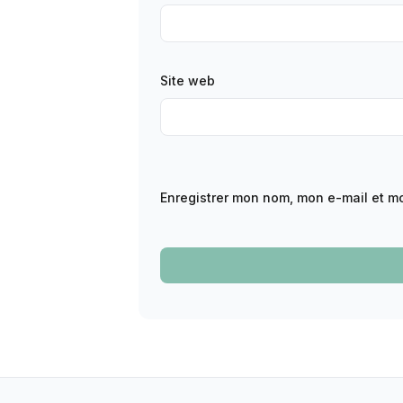
Site web
Enregistrer mon nom, mon e-mail et m