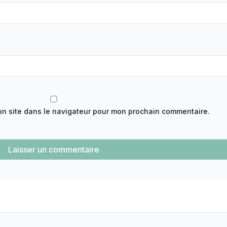
on site dans le navigateur pour mon prochain commentaire.