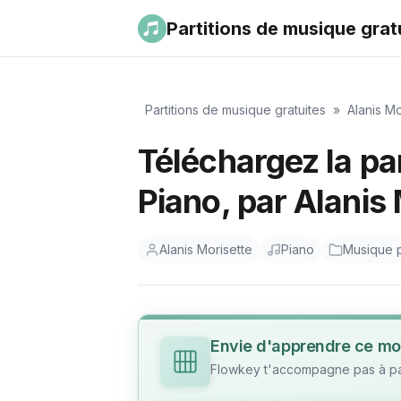
Partitions de musique grat
Partitions de musique gratuites
»
Alanis Mo
Téléchargez la pa
Piano, par Alanis
Alanis Morisette
Piano
Musique 
Envie d'apprendre ce mo
Flowkey t'accompagne pas à pas