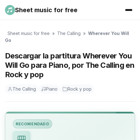
Sheet music for free
Sheet music for free
»
The Calling
»
Wherever You Will
Go
Descargar la partitura Wherever You
Will Go para Piano, por The Calling en
Rock y pop
The Calling
Piano
Rock y pop
RECOMENDADO