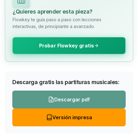
¿Quieres aprender esta pieza?
Flowkey te guía paso a paso con lecciones
interactivas, de principiante a avanzado.
Probar Flowkey gratis
Descarga gratis las partituras musicales:
Descargar pdf
Versión impresa