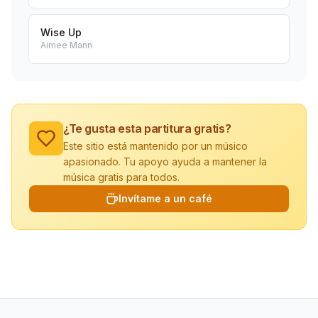
Wise Up
Aimee Mann
¿Te gusta esta partitura gratis?
Este sitio está mantenido por un músico
apasionado. Tu apoyo ayuda a mantener la
música gratis para todos.
Invítame a un café