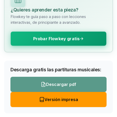
¿Quieres aprender esta pieza?
Flowkey te guía paso a paso con lecciones
interactivas, de principiante a avanzado.
Probar Flowkey gratis
Descarga gratis las partituras musicales:
Descargar pdf
Versión impresa