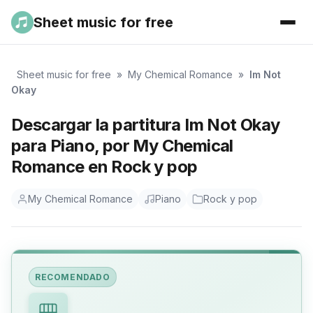
Sheet music for free
Sheet music for free
»
My Chemical Romance
»
Im Not
Okay
Descargar la partitura Im Not Okay
para Piano, por My Chemical
Romance en Rock y pop
My Chemical Romance
Piano
Rock y pop
RECOMENDADO