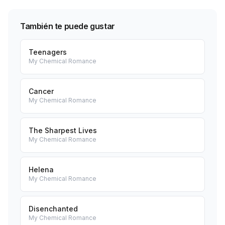
También te puede gustar
Teenagers
My Chemical Romance
Cancer
My Chemical Romance
The Sharpest Lives
My Chemical Romance
Helena
My Chemical Romance
Disenchanted
My Chemical Romance