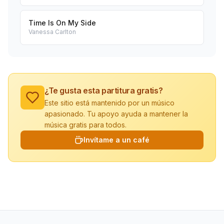
Time Is On My Side
Vanessa Carlton
¿Te gusta esta partitura gratis?
Este sitio está mantenido por un músico
apasionado. Tu apoyo ayuda a mantener la
música gratis para todos.
Invítame a un café