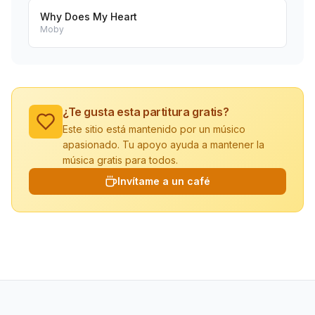
Why Does My Heart
Moby
¿Te gusta esta partitura gratis?
Este sitio está mantenido por un músico
apasionado. Tu apoyo ayuda a mantener la
música gratis para todos.
Invítame a un café