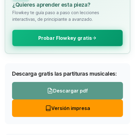
¿Quieres aprender esta pieza?
Flowkey te guía paso a paso con lecciones
interactivas, de principiante a avanzado.
Probar Flowkey gratis
Descarga gratis las partituras musicales:
Descargar pdf
Versión impresa